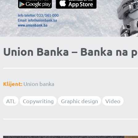
Union Banka – Banka na 
Klijent:
Union banka
ATL
Copywriting
Graphic design
Video