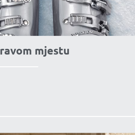
pravom mjestu