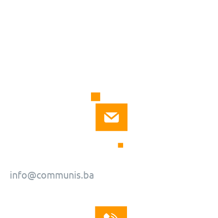
info@communis.ba