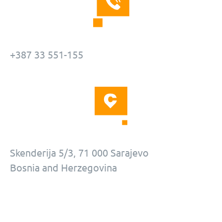
+387 33 551-155
Skenderija 5/3, 71 000 Sarajevo
Bosnia and Herzegovina