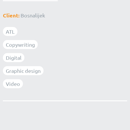
Client:
Bosnalijek
ATL
Copywriting
Digital
Graphic design
Video